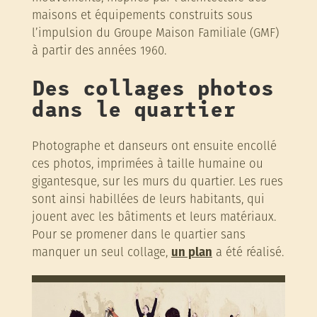
maisons et équipements construits sous
l’impulsion du Groupe Maison Familiale (GMF)
à partir des années 1960.
Des collages photos
dans le quartier
Photographe et danseurs ont ensuite encollé
ces photos, imprimées à taille humaine ou
gigantesque, sur les murs du quartier. Les rues
sont ainsi habillées de leurs habitants, qui
jouent avec les bâtiments et leurs matériaux.
Pour se promener dans le quartier sans
manquer un seul collage,
un plan
a été réalisé.