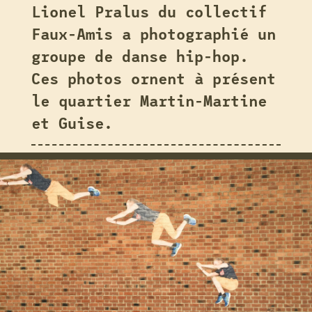
Lionel Pralus du collectif
Faux-Amis a photographié un
groupe de danse hip-hop.
Ces photos ornent à présent
le quartier Martin-Martine
et Guise.