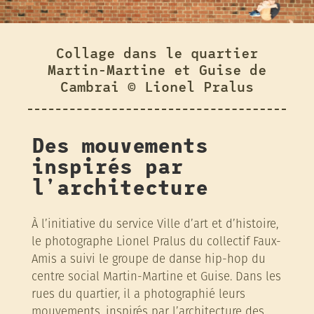
Collage dans le quartier
Martin-Martine et Guise de
Cambrai © Lionel Pralus
Des mouvements
inspirés par
l’architecture
À l’initiative du service Ville d’art et d’histoire,
le photographe Lionel Pralus du collectif Faux-
Amis a suivi le groupe de danse hip-hop du
centre social Martin-Martine et Guise. Dans les
rues du quartier, il a photographié leurs
mouvements, inspirés par l’architecture des