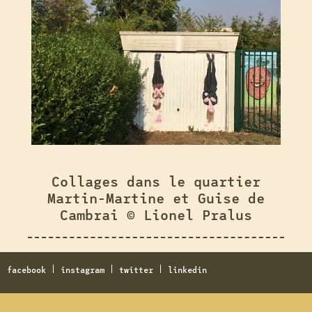
Collages dans le quartier
Martin-Martine et Guise de
Cambrai © Lionel Pralus
facebook
instagram
twitter
linkedin