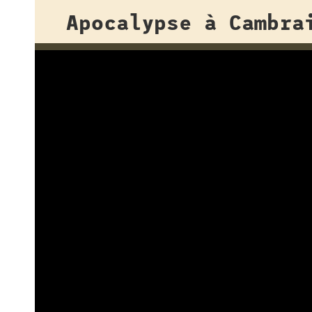
Apocalypse à Cambra