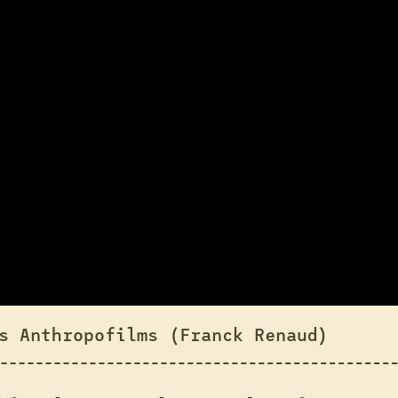
s Anthropofilms (Franck Renaud)