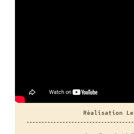
Réalisation Le