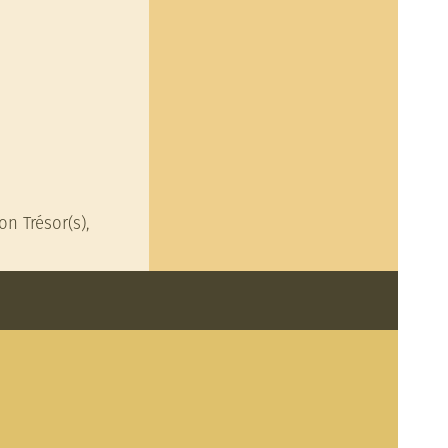
n Trésor(s),