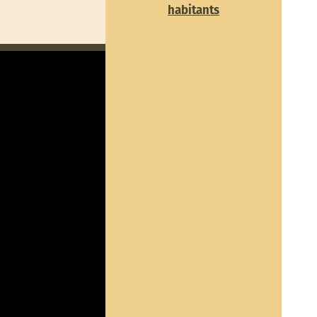
habitants